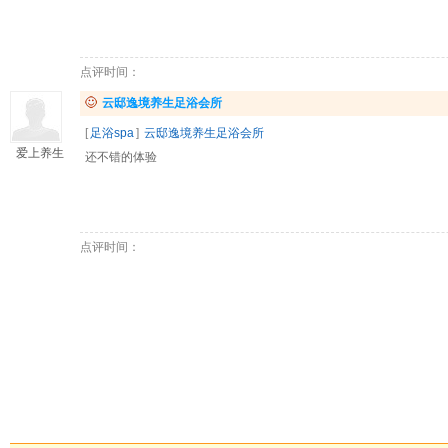
点评时间：
云邸逸境养生足浴会所
[
足浴spa
]
云邸逸境养生足浴会所
爱上养生
还不错的体验
点评时间：